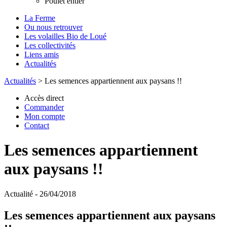
Poulet entier
La Ferme
Ou nous retrouver
Les volailles Bio de Loué
Les collectivités
Liens amis
Actualités
Actualités
>
Les semences appartiennent aux paysans !!
Accès direct
Commander
Mon compte
Contact
Les semences appartiennent
aux paysans !!
Actualité - 26/04/2018
Les semences appartiennent aux paysans