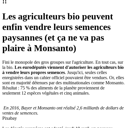
!!
Les agriculteurs bio peuvent
enfin vendre leurs semences
paysannes (et ça ne va pas
plaire à Monsanto)
Fini le monopole des gros groupes sur l'agriculture. En tout cas, sur
la bio.
Les eurodéputés viennent d'autoriser les agriculteurs bio
à vendre leurs propres semences
. Jusqu'ici, seules celles
enregistrées dans un cahier officiel pouvaient être vendues. Or, elles
sont en majorité détenues par des multinationales comme Monsanto.
Résultat : 75 % des aliments de la planète proviennent de
seulement 12 espèces végétales et cinq animales.
En 2016, Bayer et Monsanto ont réalisé 2,6 milliards de dollars de
ventes de semences.
Pixabay